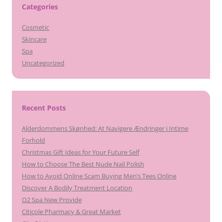
Categories
Cosmetic
Skincare
Spa
Uncategorized
Recent Posts
Alderdommens Skønhed: At Navigere Ændringer i Intime
Forhold
Christmas Gift Ideas for Your Future Self
How to Choose The Best Nude Nail Polish
How to Avoid Online Scam Buying Men’s Tees Online
Discover A Bodily Treatment Location
O2 Spa New Provide
Citicole Pharmacy & Great Market