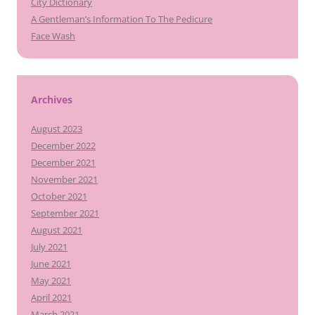
City Dictionary
A Gentleman’s Information To The Pedicure
Face Wash
Archives
August 2023
December 2022
December 2021
November 2021
October 2021
September 2021
August 2021
July 2021
June 2021
May 2021
April 2021
March 2021